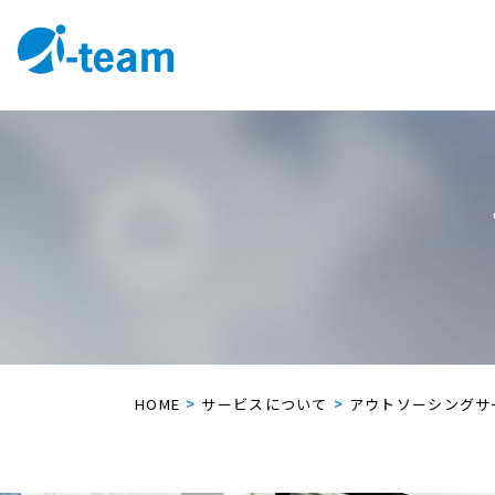
HOME
サービスについて
アウトソーシングサ