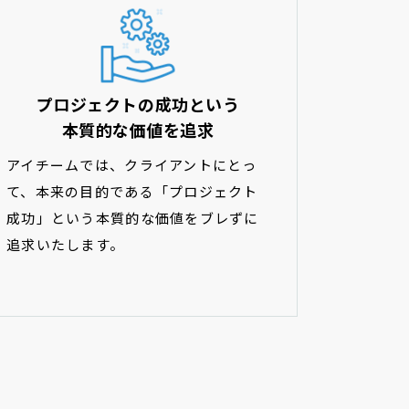
プロジェクトの成功という
本質的な価値を追求
アイチームでは、クライアントにとっ
て、本来の目的である「プロジェクト
成功」という本質的な価値をブレずに
追求いたします。