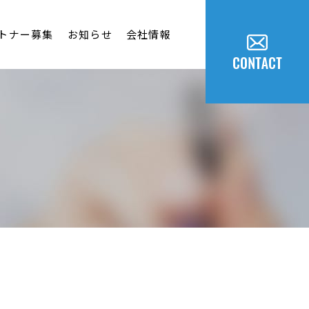
トナー募集
お知らせ
会社情報
ス