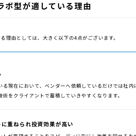
ラボ型が適している理由
る理由としては、大きく以下の4点がございます。
る
いる現在において、ベンダーへ依頼しているだけでは社内
技術をクライアントで蓄積していきやすくなります。
ーに重ねられ投資効果が高い