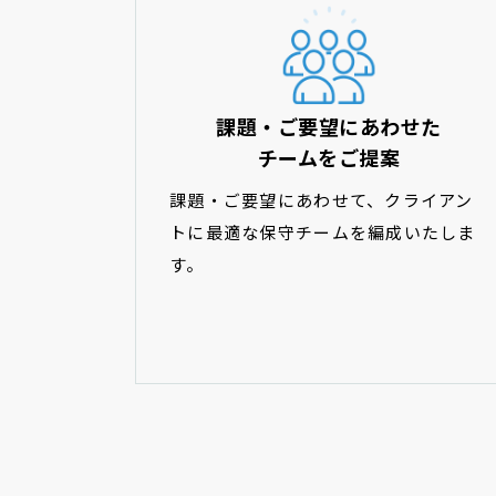
課題・ご要望にあわせた
チームをご提案
課題・ご要望にあわせて、クライアン
トに最適な保守チームを編成いたしま
す。