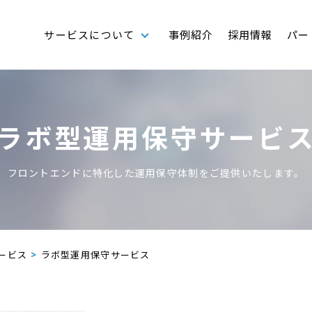
サービスについて
事例紹介
採用情報
パー
ラボ型運用保守サービ
フロントエンドに特化した運用保守体制をご提供いたします。
ービス
ラボ型運用保守サービス