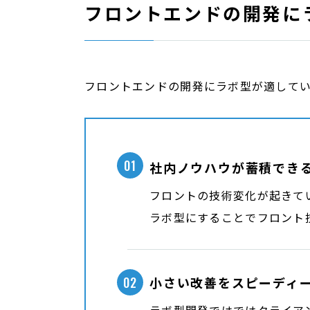
フロントエンドの開発に
フロントエンドの開発にラボ型が適してい
01
社内ノウハウが蓄積でき
フロントの技術変化が起きて
ラボ型にすることでフロント
02
小さい改善をスピーディ