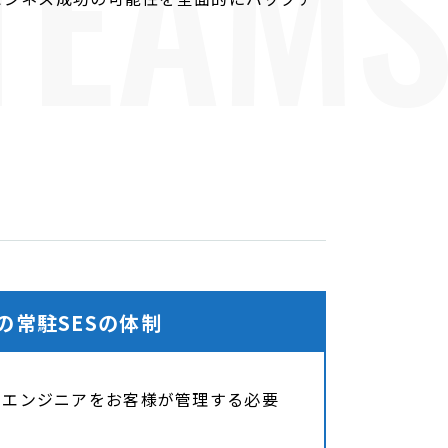
TEAM
の常駐SESの体制
たエンジニアをお客様が管理する必要