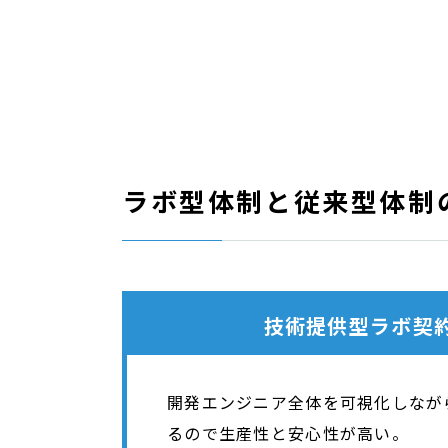
ラボ型体制と従来型体制
技術提供型ラボ契
開発エンジニア全体を可視化しなが
るので生産性と安心性が高い。