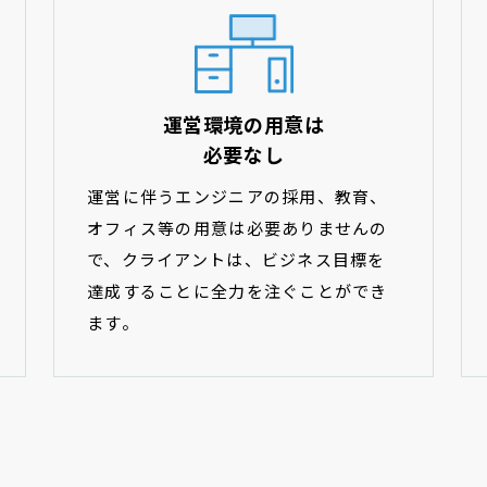
運営環境の用意は
必要なし
運営に伴うエンジニアの採用、教育、
オフィス等の用意は必要ありませんの
で、クライアントは、ビジネス目標を
達成することに全力を注ぐことができ
ます。