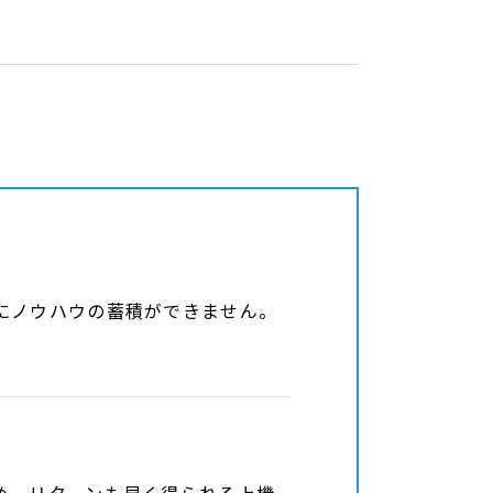
にノウハウの蓄積ができません。