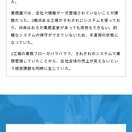
た。
業務面では、全社で情報が一元管理されていないことが課
題だった。2拠点ある工場がそれぞれにシステムを使ってお
り、共有はおろか業務変更があっても改修もできない。的
確なシステムの保守ができていないため、手運用の状態に
なっていた。
2工場の業務フローがバラバラで、それぞれのシステムで業
務管理していたことから、会社全体の売上が見えないとい
う経営課題も同時に生じていた。