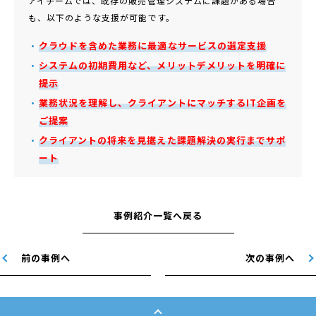
アイチームでは、既存の販売管理システムに課題がある場合
も、以下のような支援が可能です。
クラウドを含めた業務に最適なサービスの選定支援
システムの初期費用など、メリットデメリットを明確に
提示
業務状況を理解し、クライアントにマッチするIT企画を
ご提案
クライアントの将来を見据えた課題解決の実行までサポ
ート
事例紹介一覧へ戻る
前の事例へ
次の事例へ