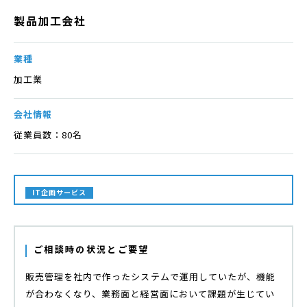
製品加工会社
業種
加工業
会社情報
従業員数：80名
IT企画サービス
ご相談時の状況とご要望
販売管理を社内で作ったシステムで運用していたが、機能
が合わなくなり、業務面と経営面において課題が生じてい