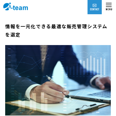
情報を一元化できる最適な販売管理システム
を選定