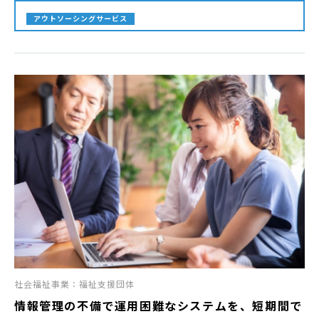
アウトソーシングサービス
社会福祉事業：福祉支援団体
情報管理の不備で運用困難なシステムを、短期間で