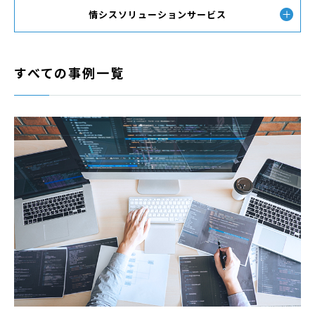
情シスソリューション
サービス
すべての事例一覧