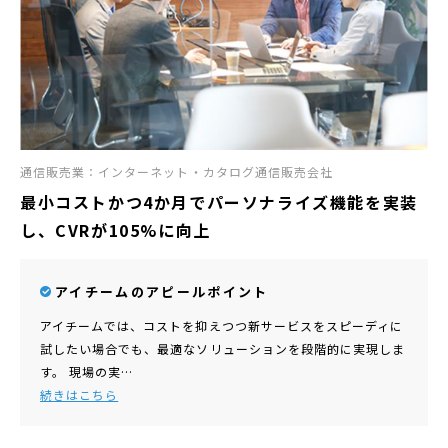
通信販売業：インターネット・カタログ通信販売会社
最小コストかつ4か月でパーソナライズ機能を実装
し、CVRが105%に向上
アイチームのアピールポイント
アイチームでは、コストを抑えつつ新サービスをスピーディに
試したい場合でも、最適なソリューションを段階的に実現しま
す。 現場の実…
続きはこちら