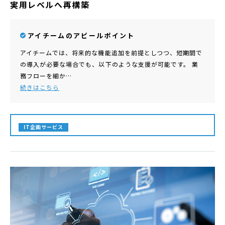
実用レベルへ再構築
アイチームのアピールポイント
アイチームでは、将来的な機能追加を前提としつつ、短期間で
の導入が必要な場合でも、以下のような支援が可能です。 業
務フローを細か…
続きはこちら
IT企画サービス