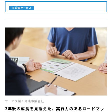
IT企画サービス
サービス業：介護事業会社
3年後の成長を見据えた、実行力のあるロードマッ