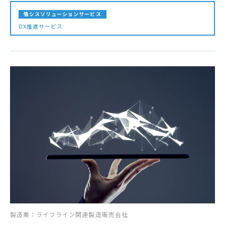
情シスソリューションサービス
DX推進サービス
製造業：ライフライン関連製造販売会社