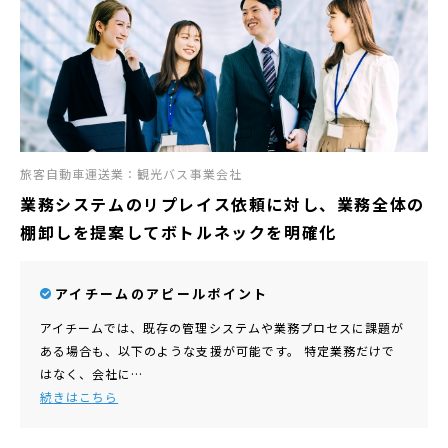
旅客自動車運送業：観光バス事業会社
業務システムのリプレイス依頼に対し、業務全体の
棚卸しを提案してボトルネックを明確化
アイチームのアピールポイント
アイチームでは、既存の管理システムや業務プロセスに課題が
ある場合も、以下のような支援が可能です。 特定業務だけで
はなく、会社に…
続きはこちら