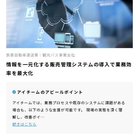
旅客自動車運送業：観光バス事業会社
情報を一元化する販売管理システムの導入で業務効
率を最大化
アイチームのアピールポイント
アイチームでは、業務プロセスや既存のシステムに課題がある
場合も、以下のような支援が可能です。 現場の実態を深く理
解し、改善ポイ…
続きはこちら