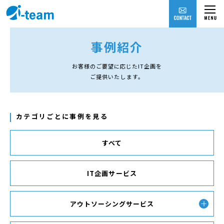
事例紹介
お客様のご要望に応じたIT企画を
ご提供いたします。
カテゴリごとに事例を見る
すべて
IT企画サービス
アウトソーシング
サービス