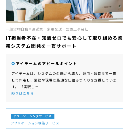
一般貨物自動車運送業：家電配送・設置工事会社
IT担当者不在・知識ゼロでも安心して取り組める業
務システム開発を一貫サポート
アイチームのアピールポイント
アイチームは、システムの企画から導入、運用・改善まで一貫
して伴走し、業務や現場に最適な仕組みづくりを支援していま
す。 「実現し…
続きはこちら
アウトソーシングサービス
アプリケーション構築サービス