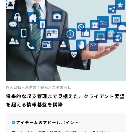
旅客自動車運送業：観光バス事業会社
将来的な収支管理まで見据えた、クライアント要望
を超える情報基盤を構築
アイチームのアピールポイント