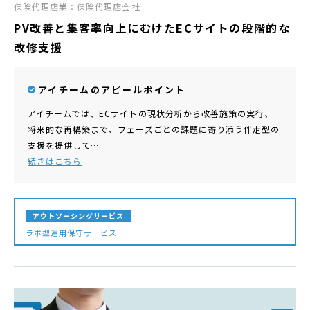
保険代理店業：保険代理店会社
PV改善と集客率向上にむけたECサイトの段階的な
改修支援
アイチームのアピールポイント
アイチームでは、ECサイトの現状分析から改善施策の実行、
将来的な再構築まで、フェーズごとの課題に寄り添う伴走型の
支援を提供して…
続きはこちら
アウトソーシングサービス
ラボ型運用保守サービス