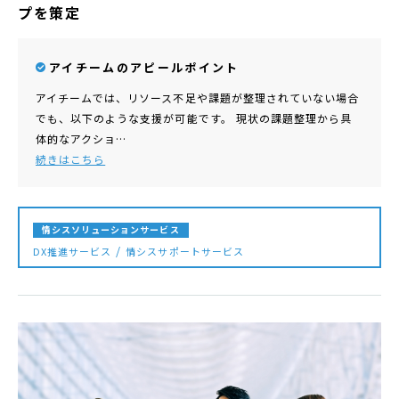
プを策定
アイチームのアピールポイント
アイチームでは、リソース不足や課題が整理されていない場合
でも、以下のような支援が可能です。 現状の課題整理から具
体的なアクショ…
続きはこちら
情シスソリューションサービス
DX推進サービス
情シスサポートサービス