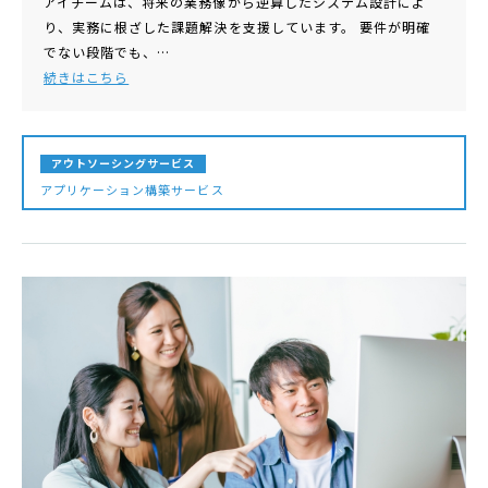
アイチームは、将来の業務像から逆算したシステム設計によ
り、実務に根ざした課題解決を支援しています。 要件が明確
でない段階でも、…
続きはこちら
アウトソーシングサービス
アプリケーション構築サービス