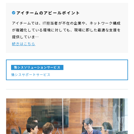
アイチームのアピールポイント
アイチームでは、IT担当者が不在の企業や、ネットワーク構成
が複雑化している環境に対しても、現場に即した最適な支援を
提供していま…
続きはこちら
情シスソリューションサービス
情シスサポートサービス