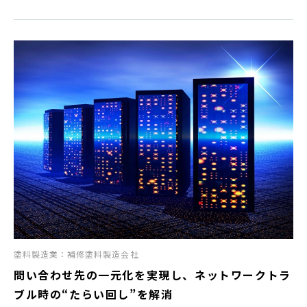
塗料製造業：補修塗料製造会社
問い合わせ先の一元化を実現し、ネットワークトラ
ブル時の“たらい回し”を解消